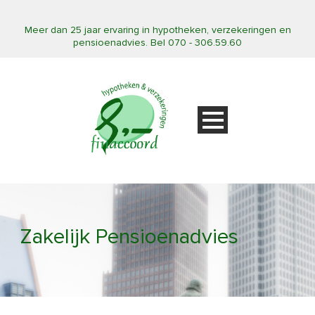
Meer dan 25 jaar ervaring in hypotheken, verzekeringen en
pensioenadvies. Bel 070 - 306.59.60
Zakelijk Pensioenadvies