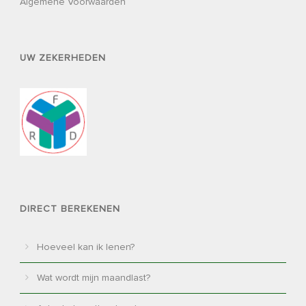
Algemene Voorwaarden
UW ZEKERHEDEN
DIRECT BEREKENEN
Hoeveel kan ik lenen?
Wat wordt mijn maandlast?