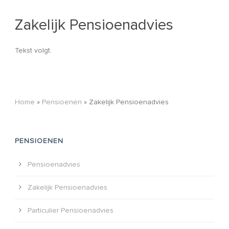
Zakelijk Pensioenadvies
Tekst volgt.
Home
»
Pensioenen
»
Zakelijk Pensioenadvies
PENSIOENEN
Pensioenadvies
Zakelijk Pensioenadvies
Particulier Pensioenadvies