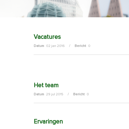
Vacatures
/
Datum
02 jan 2016
Bericht
0
Het team
/
Datum
29 jul 2015
Bericht
0
Ervaringen