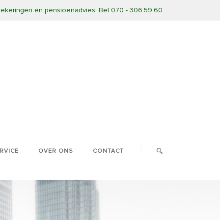
rzekeringen en pensioenadvies. Bel 070 - 306.59.60
RVICE
OVER ONS
CONTACT