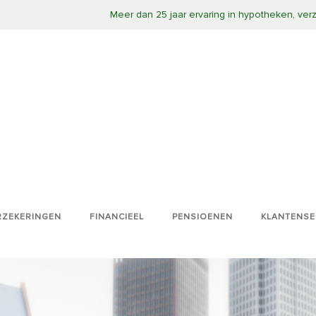
Meer dan 25 jaar ervaring in hypotheken, ve
RZEKERINGEN
FINANCIEEL
PENSIOENEN
KLANTENSE